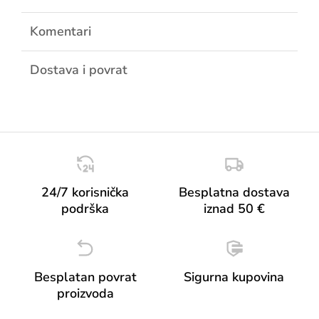
Komentari
Dostava i povrat
24/7 korisnička
Besplatna dostava
podrška
iznad 50 €
Besplatan povrat
Sigurna kupovina
proizvoda