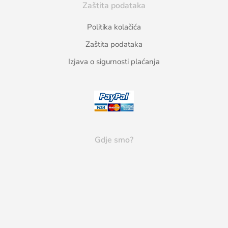
Zaštita podataka
Politika kolačića
Zaštita podataka
Izjava o sigurnosti plaćanja
Gdje smo?