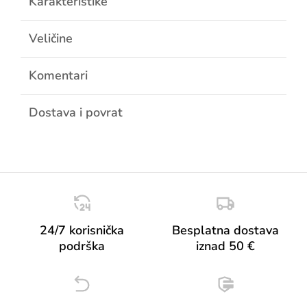
Karakteristike
Veličine
Komentari
Dostava i povrat
24/7 korisnička
Besplatna dostava
podrška
iznad 50 €