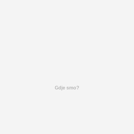
Gdje smo?