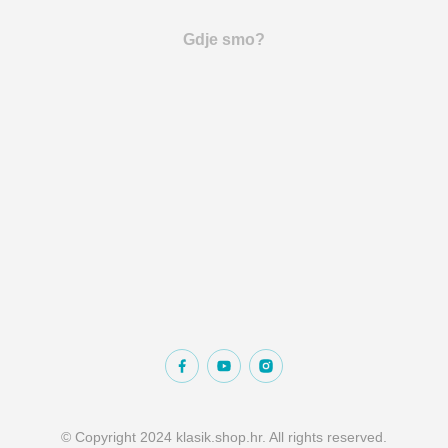
Gdje smo?
© Copyright 2024 klasik.shop.hr. All rights reserved.