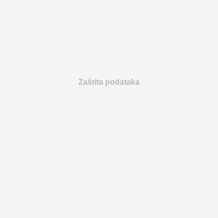
Zaštita podataka