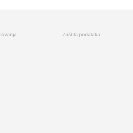
slovanja
Zaštita podataka