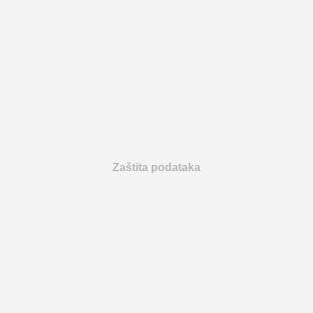
Zaštita podataka