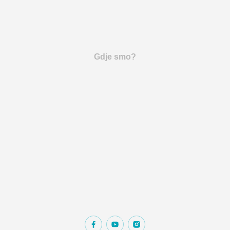
Gdje smo?