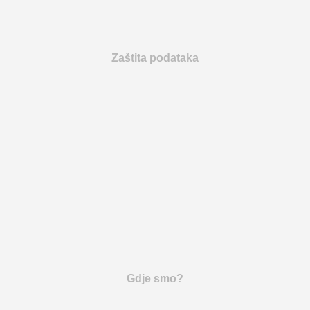
Zaštita podataka
Gdje smo?