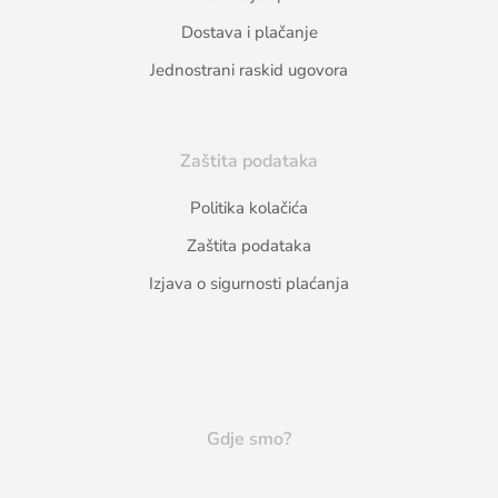
Dostava i plačanje
Jednostrani raskid ugovora
Zaštita podataka
Politika kolačića
Zaštita podataka
Izjava o sigurnosti plaćanja
Gdje smo?