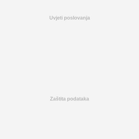
Uvjeti poslovanja
Zaštita podataka