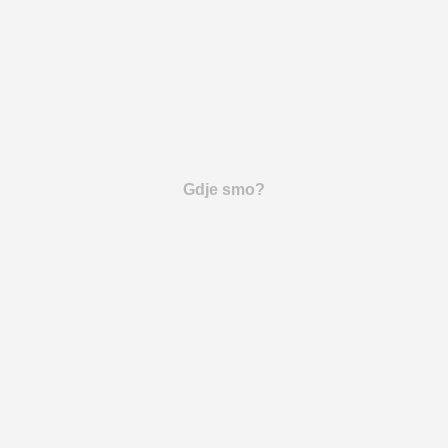
Gdje smo?