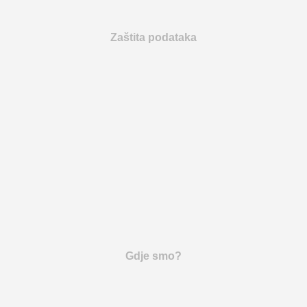
Zaštita podataka
Gdje smo?