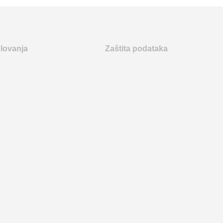
slovanja
Zaštita podataka