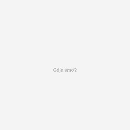
Gdje smo?