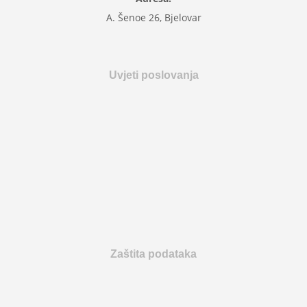
A. Šenoe 26, Bjelovar
Uvjeti poslovanja
Zaštita podataka