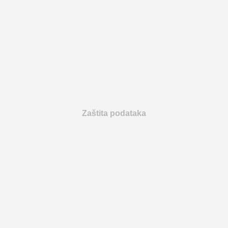
Zaštita podataka