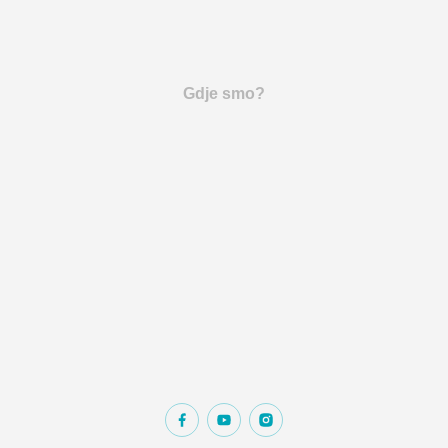
Gdje smo?