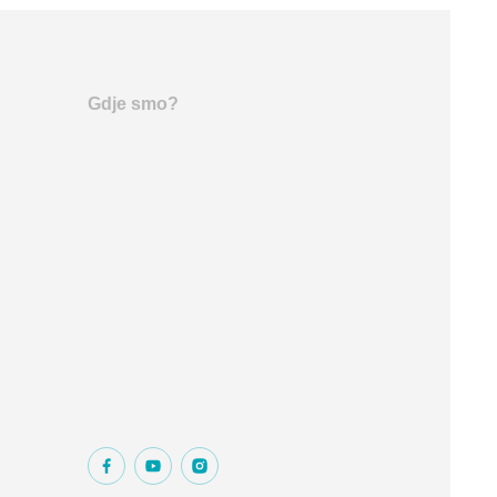
Gdje smo?