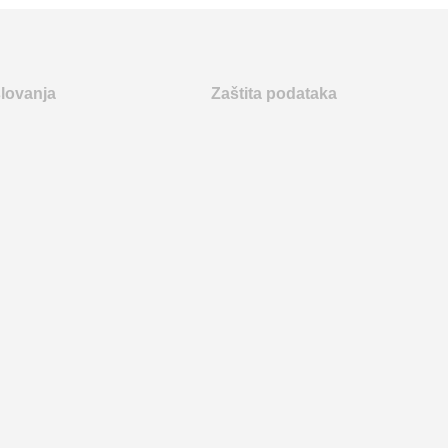
slovanja
Zaštita podataka