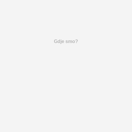
Gdje smo?