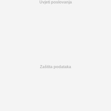
Uvjeti poslovanja
Zaštita podataka