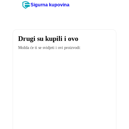
Sigurna kupovina
Drugi su kupili i ovo
Možda će ti se svidjeti i ovi proizvodi: