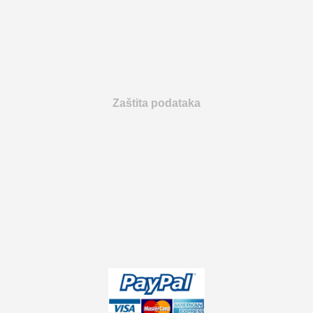
Zaštita podataka