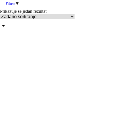
Filters
Prikazuje se jedan rezultat