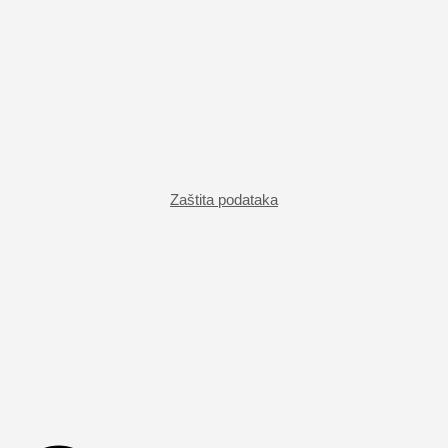
Zaštita podataka