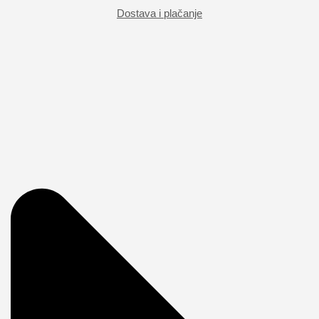
Dostava i plačanje