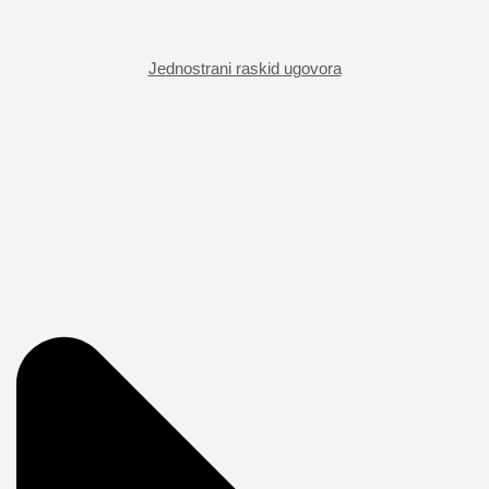
Jednostrani raskid ugovora