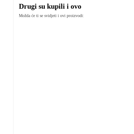
Drugi su kupili i ovo
Možda će ti se svidjeti i ovi proizvodi: