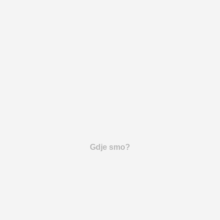
Gdje smo?