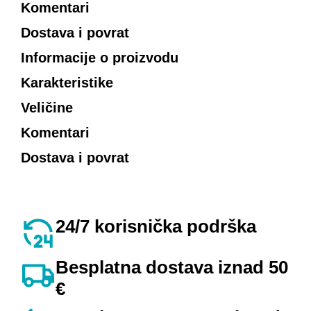
Komentari
Dostava i povrat
Informacije o proizvodu
Karakteristike
Veličine
Komentari
Dostava i povrat
24/7 korisnička podrška
Besplatna dostava iznad 50
€