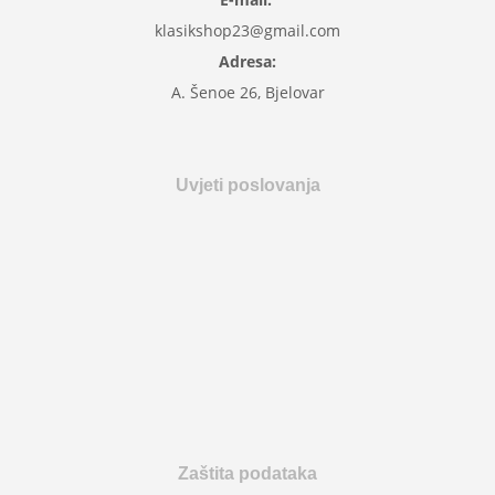
klasikshop23@gmail.com
Adresa:
A. Šenoe 26, Bjelovar
Uvjeti poslovanja
Zaštita podataka