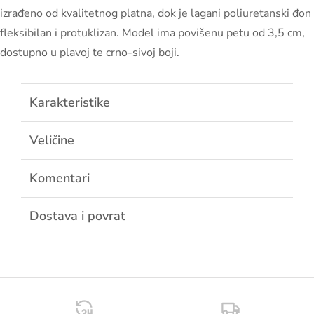
izrađeno od kvalitetnog platna, dok je lagani poliuretanski đon
fleksibilan i protuklizan. Model ima povišenu petu od 3,5 cm,
dostupno u plavoj te crno-sivoj boji.
Karakteristike
Veličine
Komentari
Dostava i povrat