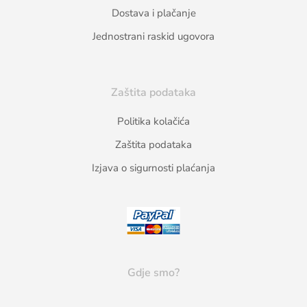
Dostava i plačanje
Jednostrani raskid ugovora
Zaštita podataka
Politika kolačića
Zaštita podataka
Izjava o sigurnosti plaćanja
Gdje smo?