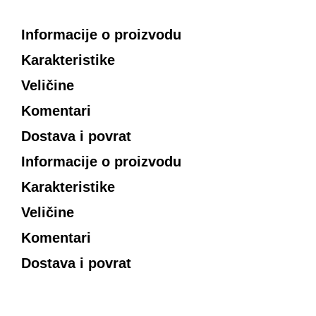
Informacije o proizvodu
Karakteristike
Veličine
Komentari
Dostava i povrat
Informacije o proizvodu
Karakteristike
Veličine
Komentari
Dostava i povrat