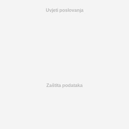
Uvjeti poslovanja
Zaštita podataka