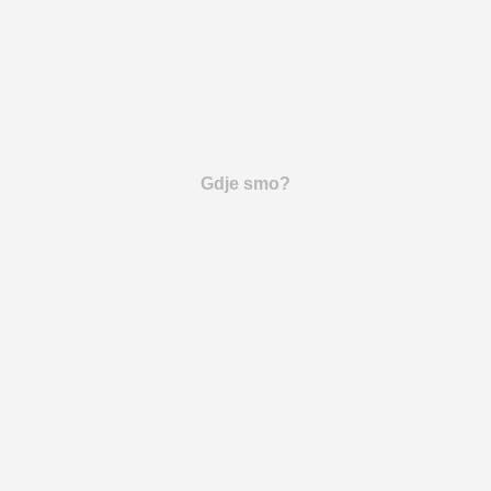
Gdje smo?