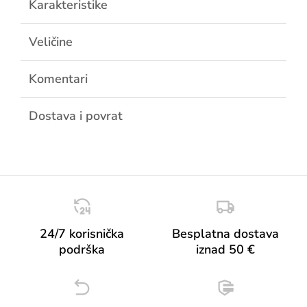
Karakteristike
Veličine
Komentari
Dostava i povrat
24/7 korisnička
Besplatna dostava
podrška
iznad 50 €