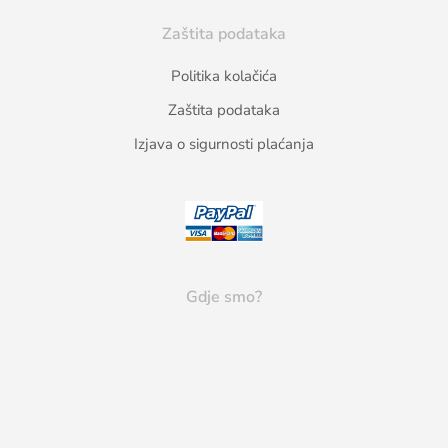
Zaštita podataka
Politika kolačića
Zaštita podataka
Izjava o sigurnosti plaćanja
Gdje smo?