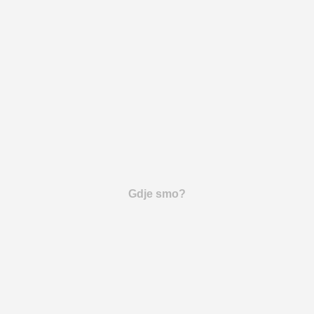
Gdje smo?