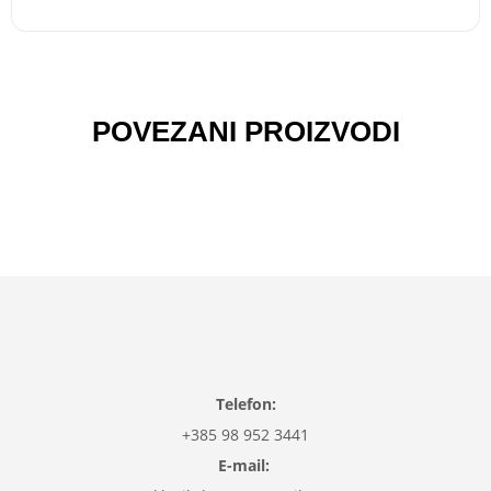
POVEZANI PROIZVODI
Telefon:
+385 98 952 3441
E-mail: