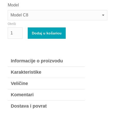
Model
Obriši
Dodaj u košaricu
Informacije o proizvodu
Karakteristike
Veličine
Komentari
Dostava i povrat