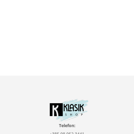
Telefon:
+385 98 952 3441