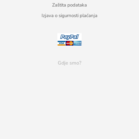
Zaštita podataka
Izjava o sigurnosti plaćanja
Gdje smo?