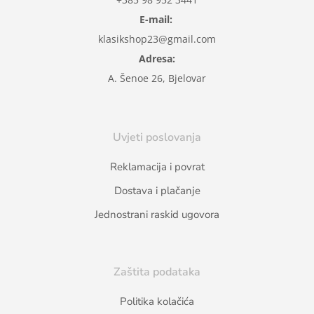
E-mail:
klasikshop23@gmail.com
Adresa:
A. Šenoe 26, Bjelovar
Uvjeti poslovanja
Reklamacija i povrat
Dostava i plačanje
Jednostrani raskid ugovora
Zaštita podataka
Politika kolačića