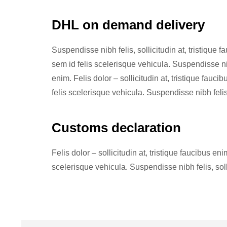
DHL on demand delivery
Suspendisse nibh felis, sollicitudin at, tristique 
sem id felis scelerisque vehicula. Suspendisse nibh 
enim. Felis dolor – sollicitudin at, tristique fauc
felis scelerisque vehicula. Suspendisse nibh felis,
Customs declaration
Felis dolor – sollicitudin at, tristique faucibus en
scelerisque vehicula. Suspendisse nibh felis, soll