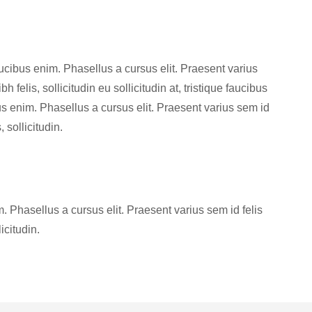
faucibus enim. Phasellus a cursus elit. Praesent varius
felis, sollicitudin eu sollicitudin at, tristique faucibus
ibus enim. Phasellus a cursus elit. Praesent varius sem id
 sollicitudin.
im. Phasellus a cursus elit. Praesent varius sem id felis
icitudin.