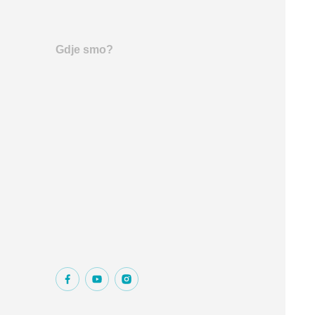
Gdje smo?