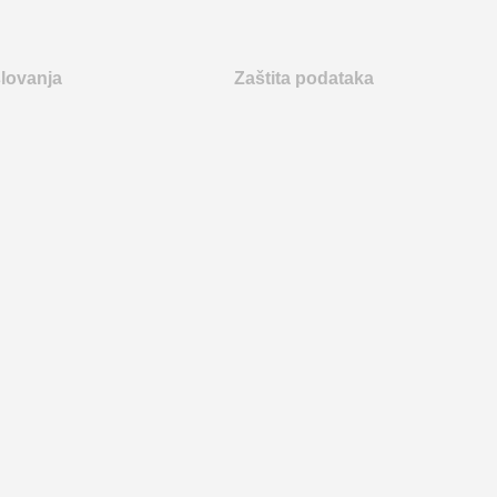
slovanja
Zaštita podataka