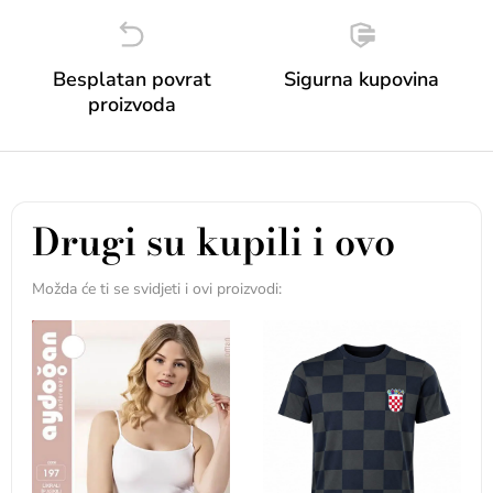
Besplatan povrat
Sigurna kupovina
proizvoda
Drugi su kupili i ovo
Možda će ti se svidjeti i ovi proizvodi: