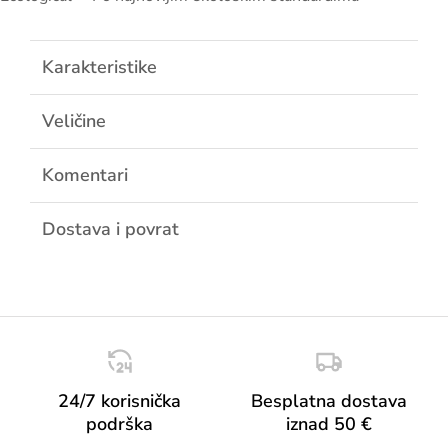
Karakteristike
Veličine
Komentari
Dostava i povrat
24/7 korisnička
Besplatna dostava
podrška
iznad 50 €