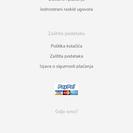
Jednostrani raskid ugovora
Zaštita podataka
Politika kolačića
Zaštita podataka
Izjava o sigurnosti plaćanja
Gdje smo?