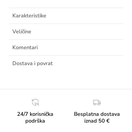
Karakteristike
Veličine
Komentari
Dostava i povrat
24/7 korisnička
Besplatna dostava
podrška
iznad 50 €