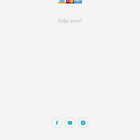
Gdje smo?