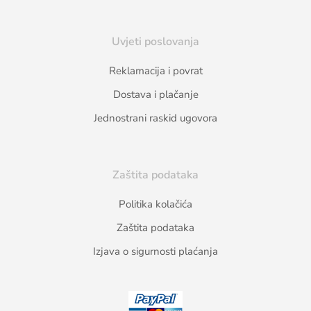
Uvjeti poslovanja
Reklamacija i povrat
Dostava i plačanje
Jednostrani raskid ugovora
Zaštita podataka
Politika kolačića
Zaštita podataka
Izjava o sigurnosti plaćanja