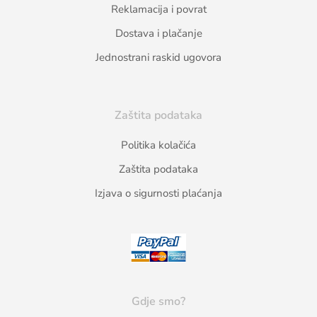
Reklamacija i povrat
Dostava i plačanje
Jednostrani raskid ugovora
Zaštita podataka
Politika kolačića
Zaštita podataka
Izjava o sigurnosti plaćanja
Gdje smo?