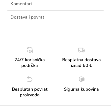
Komentari
Dostava i povrat
24/7 korisnička
Besplatna dostava
podrška
iznad 50 €
Besplatan povrat
Sigurna kupovina
proizvoda