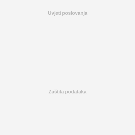
Uvjeti poslovanja
Zaštita podataka